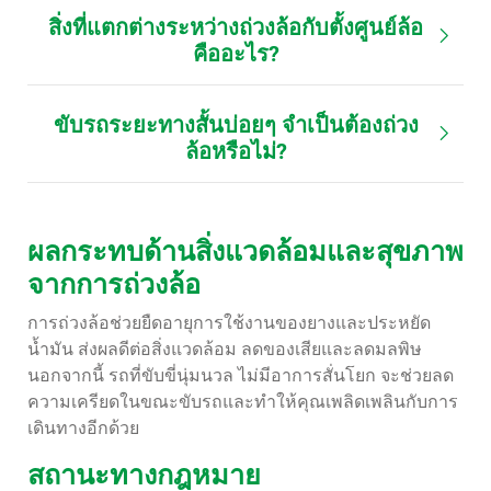
สิ่งที่แตกต่างระหว่างถ่วงล้อกับตั้งศูนย์ล้อ
คืออะไร?
ขับรถระยะทางสั้นบ่อยๆ จำเป็นต้องถ่วง
ล้อหรือไม่?
ผลกระทบด้านสิ่งแวดล้อมและสุขภาพ
จากการถ่วงล้อ
การถ่วงล้อช่วยยืดอายุการใช้งานของยางและประหยัด
น้ำมัน ส่งผลดีต่อสิ่งแวดล้อม ลดของเสียและลดมลพิษ
นอกจากนี้ รถที่ขับขี่นุ่มนวล ไม่มีอาการสั่นโยก จะช่วยลด
ความเครียดในขณะขับรถและทำให้คุณเพลิดเพลินกับการ
เดินทางอีกด้วย
สถานะทางกฎหมาย