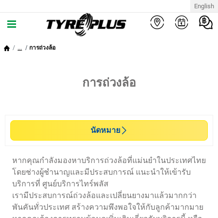
English
...
การถ่วงล้อ
การถ่วงล้อ
นัดหมาย
หากคุณกำลังมองหาบริการถ่วงล้อที่แม่นยำในประเทศไทย
โดยช่างผู้ชำนาญและมีประสบการณ์ แนะนำให้เข้ารับ
บริการที่ ศูนย์บริการไทร์พลัส
เรามีประสบการณ์ถ่วงล้อและเปลี่ยนยางมาแล้วมากกว่า
พันคันทั่วประเทศ สร้างความพึงพอใจให้กับลูกค้ามากมาย