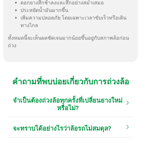
ดอกยางสึกช้าลงและสึกอย่างสม่ำเสมอ
ประหยัดน้ำมันมากขึ้น
เพิ่มความปลอดภัย โดยเฉพาะเวลาขับเร็วหรือเดิน
ทางไกล
ทั้งหมดนี้จะเห็นผลชัดเจนมากน้อยขึ้นอยู่กับสภาพล้อก่อน
ถ่วง
คำถามที่พบบ่อยเกี่ยวกับการถ่วงล้อ
จำเป็นต้องถ่วงล้อทุกครั้งที่เปลี่ยนยางใหม่
หรือไม่?
จะทราบได้อย่างไรว่าล้อรถไม่สมดุล?