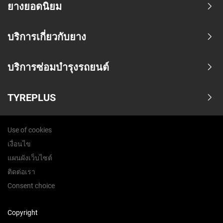
ยางยอดนิยม
บริการเกี่ยวกับยาง
บริการซ่อมบำรุงรถยนต์
TYREPLUS
Use of cookies
เงื่อนไข
แผนผังเว็บไซต์
ติดต่อเรา
Consent choice
Copyright