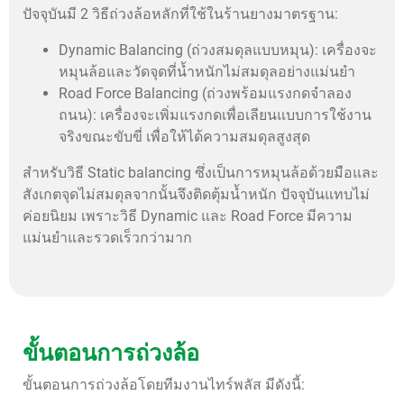
ปัจจุบันมี 2 วิธีถ่วงล้อหลักที่ใช้ในร้านยางมาตรฐาน:
Dynamic Balancing (ถ่วงสมดุลแบบหมุน): เครื่องจะ
หมุนล้อและวัดจุดที่น้ำหนักไม่สมดุลอย่างแม่นยำ
Road Force Balancing (ถ่วงพร้อมแรงกดจำลอง
ถนน): เครื่องจะเพิ่มแรงกดเพื่อเลียนแบบการใช้งาน
จริงขณะขับขี่ เพื่อให้ได้ความสมดุลสูงสุด
สำหรับวิธี Static balancing ซึ่งเป็นการหมุนล้อด้วยมือและ
สังเกตจุดไม่สมดุลจากนั้นจึงติดตุ้มน้ำหนัก ปัจจุบันแทบไม่
ค่อยนิยม เพราะวิธี Dynamic และ Road Force มีความ
แม่นยำและรวดเร็วกว่ามาก
ขั้นตอนการถ่วงล้อ
ขั้นตอนการถ่วงล้อโดยทีมงานไทร์พลัส มีดังนี้: