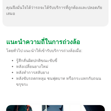
คุณจึงมั่นใจได้ว่ารถจะได้รับบริการที่ถูกต้องและปลอดภัย
เสมอ
แนะนำความถี่ในการถ่วงล้อ
โดยทั่วไป แนะนำให้เข้ารับบริการถ่วงล้อเมื่อ:
รู้สึกสั่นผิดปกติขณะขับขี่
หลังเปลี่ยนยางใหม่
หลังทำการสลับยาง
หลังขับรถตกหลุม ชนฟุตบาท หรือกระแทกกับถนน
ขรุขระ