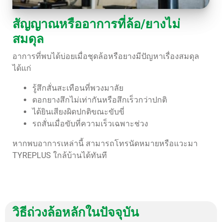
สัญญาณหรืออาการที่ล้อ/ยางไม่
สมดุล
อาการที่พบได้บ่อยเมื่อชุดล้อหรือยางมีปัญหาเรื่องสมดุล
ได้แก่
รู้สึกสั่นสะเทือนที่พวงมาลัย
ดอกยางสึกไม่เท่ากันหรือสึกเร็วกว่าปกติ
ได้ยินเสียงผิดปกติขณะขับขี่
รถสั่นเมื่อขับที่ความเร็วเฉพาะช่วง
หากพบอาการเหล่านี้ สามารถโทรนัดหมายหรือแวะมา
TYREPLUS ใกล้บ้านได้ทันที
วิธีถ่วงล้อหลักในปัจจุบัน