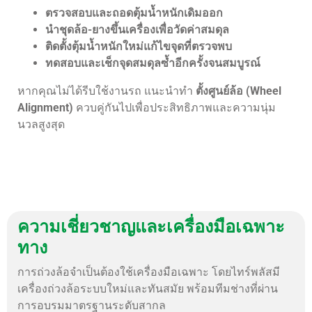
ตรวจสอบและถอดตุ้มน้ำหนักเดิมออก
นำชุดล้อ-ยางขึ้นเครื่องเพื่อวัดค่าสมดุล
ติดตั้งตุ้มน้ำหนักใหม่แก้ไขจุดที่ตรวจพบ
ทดสอบและเช็กจุดสมดุลซ้ำอีกครั้งจนสมบูรณ์
หากคุณไม่ได้รีบใช้งานรถ แนะนำทำ
ตั้งศูนย์ล้อ (Wheel
Alignment)
ควบคู่กันไปเพื่อประสิทธิภาพและความนุ่ม
นวลสูงสุด
ความเชี่ยวชาญและเครื่องมือเฉพาะ
ทาง
การถ่วงล้อจำเป็นต้องใช้เครื่องมือเฉพาะ โดยไทร์พลัสมี
เครื่องถ่วงล้อระบบใหม่และทันสมัย พร้อมทีมช่างที่ผ่าน
การอบรมมาตรฐานระดับสากล