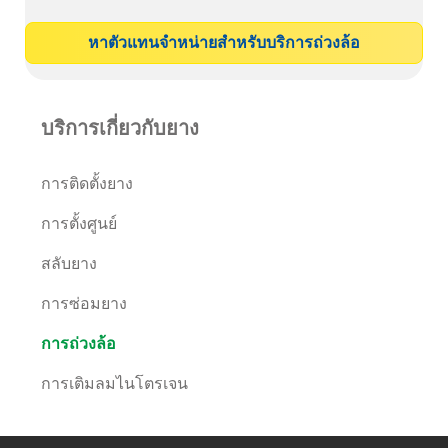
หาตัวแทนจำหน่ายสำหรับบริการถ่วงล้อ
บริการเกี่ยวกับยาง
การติดตั้งยาง
การตั้งศูนย์
สลับยาง
การซ่อมยาง
การถ่วงล้อ
การเติมลมไนโตรเจน