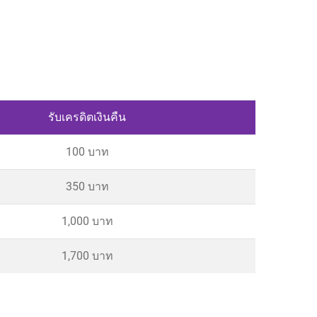
รับเครดิตเงินคืน
100 บาท
350 บาท
1,000 บาท
1,700 บาท