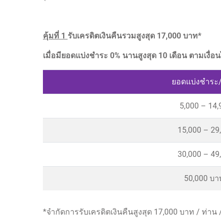
คุ้มที่ 1
รับเครดิตเงินคืนรวมสูงสุด 17,000 บาท*
เมื่อมียอดแบ่งชำระ 0% นานสูงสุด 10 เดือน ตามเงื
ยอดแบ่งชำระ/
5,000 – 14
15,000 – 29
30,000 – 49
50,000 บา
*จำกัดการรับเครดิตเงินคืนสูงสุด 17,000 บาท / ท่