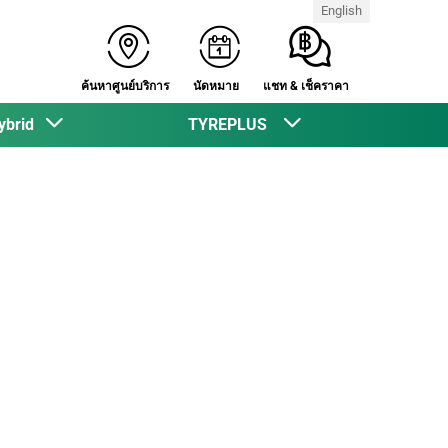
English
ค้นหาศูนย์บริการ
นัดหมาย
แชท & เช็คราคา
ybrid
TYREPLUS