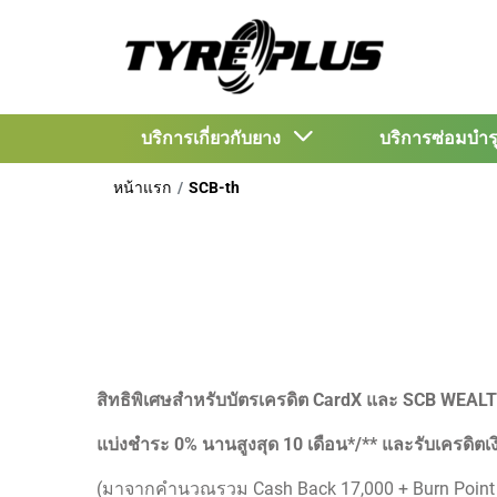
บริการเกี่ยวกับยาง
บริการซ่อมบำ
หน้าแรก
SCB-th
สิทธิพิเศษสำหรับบัตรเครดิต CardX และ SCB WEAL
แบ่งชำระ 0% นานสูงสุด 10 เดือน*/** และรับเครดิตเ
(มาจากคำนวณรวม Cash Back 17,000 + Burn Point