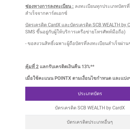
ช่องทางการลงทะเบียน :
ลงทะเบียนทุกประเภทบัตรที่
สำเร็จจากคาร์ดเอกซ์
บัตรเครดิต CardX และบัตรเครดิต SCB WEALTH by 
SMS ขึ้นอยู่กับผู้ให้บริการเครือข่ายโทรศัพท์มือถือ)
- ขอสงวนสิทธิ์เฉพาะผู้ถือบัตรที่ลงทะเบียนสำเร็จผ่า
คุ้มที่ 2
แลกรับเครดิตเงินคืน 13%**
เมื่อใช้คะแนน POINTX ตามเงื่อนไขกำหนด และแบ่งช
ประเภทบัตร
บัตรเครดิต SCB WEALTH by CardX
บัตรเครดิตประเภทอื่นๆ