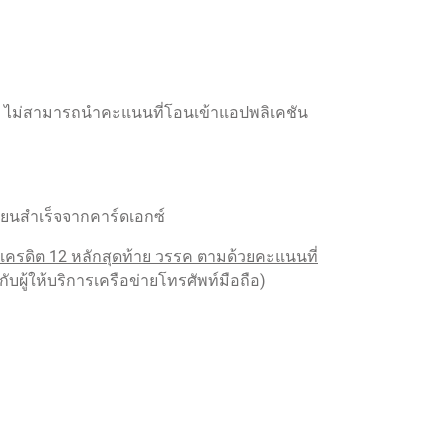
ั้น ไม่สามารถนำคะแนนที่โอนเข้าแอปพลิเคชัน
บียนสำเร็จจากคาร์ดเอกซ์
ครดิต 12 หลักสุดท้าย วรรค ตามด้วยคะแนนที่
กับผู้ให้บริการเครือข่ายโทรศัพท์มือถือ)