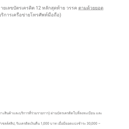
ยเลขบัตรเครดิต 12 หลักสุดท้าย วรรค
ตามด้วยยอด
ห้บริการเครือข่ายโทรศัพท์มือถือ)
าะสินค้าและบริการที่ร่วมรายการ) ผ่านบัตรเครดิตใบที่ลงทะเบียน และ
เซลล์สลิป, รับเครดิตเงินคืน 1,000 บาท เมื่อมียอดแบ่งชำระ 30,000 –