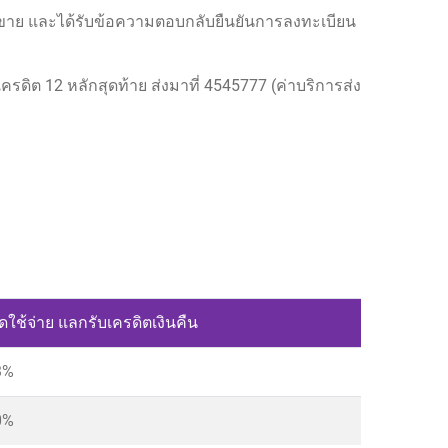
การขาย และได้รับข้อความตอบกลับยืนยันการลงทะเบียน
ดิต 12 หลักสุดท้าย ส่งมาที่ 4545777 (ค่าบริการส่ง
ใช้จ่าย แลกรับเครดิตเงินคืน
3%
0%