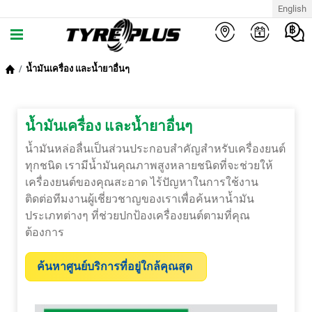
English
น้ำมันเครื่อง และน้ำยาอื่นๆ
น้ำมันเครื่อง และน้ำยาอื่นๆ
น้ำมันหล่อลื่นเป็นส่วนประกอบสำคัญสำหรับเครื่องยนต์
ทุกชนิด เรามีน้ำมันคุณภาพสูงหลายชนิดที่จะช่วยให้
เครื่องยนต์ของคุณสะอาด ไร้ปัญหาในการใช้งาน
ติดต่อทีมงานผู้เชี่ยวชาญของเราเพื่อค้นหาน้ำมัน
ประเภทต่างๆ ที่ช่วยปกป้องเครื่องยนต์ตามที่คุณ
ต้องการ
ค้นหาศูนย์บริการที่อยู่ใกล้คุณสุด