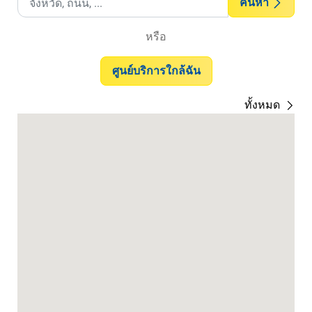
ค้นหา
หรือ
ศูนย์บริการใกล้ฉัน
ทั้งหมด