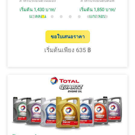
สำหรับรถยนต์ในเมือง
สำหรับรถยนต์ปิคอัพ
เริ่มต้น 1,430 บาท/
เริ่มต้น 1,850 บาท/
แกลลอน
แกลลอน
ขอใบเสนอราคา
เริ่มต้นเพียง 635 ฿