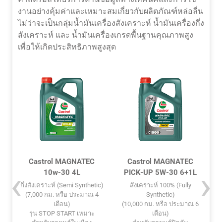
งานอย่างคุ้มค่าและเหมาะสมเกี่ยวกับผลิตภัณฑ์หล่อลื่น
ไม่ว่าจะเป็นกลุ่มน้ำมันเครื่องสังเคราะห์ น้ำมันเครื่องกึ่ง
สังเคราะห์ และ น้ำมันเครื่องเกรดพื้นฐานคุณภาพสูง
เพื่อให้เกิดประสิทธิภาพสูงสุด
Castrol MAGNATEC
Castrol MAGNATEC
10w-30 4L
PICK-UP 5W-30 6+1L
c)
กึ่งสังเคราะห์ (Semi Synthetic)
สังเคราะห์ 100% (Fully
(7,000 กม. หรือ ประมาณ 4
Synthetic)
เดือน)
(10,000 กม. หรือ ประมาณ 6
รุ่น STOP START เหมาะ
เดือน)
เ