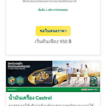
ขอใบเสนอราคา
เริ่มต้นเพียง 950 ฿
น้ำมันเครื่อง Castrol
คาสตรอลให้บริการด้านข้อมูลทางเทคนิคและการใช้