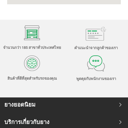
จำนวนกว่า 185 สาขาทั่วประเทศไทย
คำแนะนำจากลูกค้าของเรา
สินค้าที่ดีที่สุดสำหรับรถของคุณ
พูดคุยกับพนักงานของเรา
ยางยอดนิยม
บริการเกี่ยวกับยาง