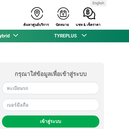
English
ค้นหาศูนย์บริการ
นัดหมาย
แชท & เช็คราคา
ybrid
TYREPLUS
กรุณาใส่ข้อมูลเพื่อเข้าสู่ระบบ