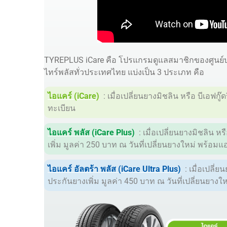
TYREPLUS iCare คือ โปรแกรมดูแลสมาชิกของศูนย์บริ
ไทร์พลัสทั่วประเทศไทย แบ่งเป็น 3 ประเภท คือ
ไอแคร์ (iCare)
: เมื่อเปลี่ยนยางมิชลิน หรือ บีเอฟกู๊
ทะเบียน
ไอแคร์ พลัส (iCare Plus)
: เมื่อเปลี่ยนยางมิชลิน ห
เพิ่ม มูลค่า 250 บาท ณ
วันที่เปลี่ยนยางใหม่ พร้อมแ
ไอแคร์ อัลตร้า พลัส (iCare Ultra Plus)
: เมื่อเปลี่
ประกันยางเพิ่ม มูลค่า 450 บาท ณ วันที่เปลี่ยนยาง