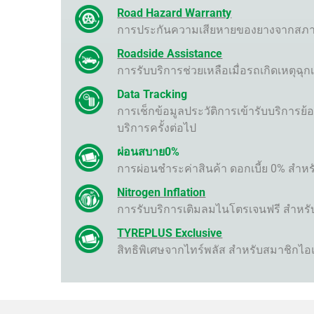
Road Hazard Warranty
การประกันความเสียหายของยางจากสภาพ
Roadside Assistance
การรับบริการช่วยเหลือเมื่อรถเกิดเหตุฉุก
Data Tracking
การเช็กข้อมูลประวัติการเข้ารับบริก
บริการครั้งต่อไป
ผ่อนสบาย0%
การผ่อนชำระค่าสินค้า ดอกเบี้ย 0% สำห
Nitrogen Inflation
การรับบริการเติมลมไนโตรเจนฟรี สำหรับส
TYREPLUS Exclusive
สิทธิพิเศษจากไทร์พลัส สำหรับสมาชิกไอ