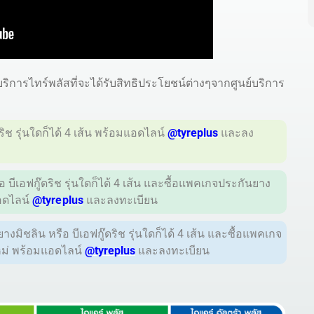
การไทร์พลัสที่จะได้รับสิทธิประโยชน์ต่างๆจากศูนย์บริการ
ดริช รุ่นใดก็ได้ 4 เส้น พร้อมแอดไลน์
@tyreplus
และลง
รือ บีเอฟกู๊ดริช รุ่นใดก็ได้ 4 เส้น และซื้อแพคเกจประกันยาง
อดไลน์
@tyreplus
และลงทะเบียน
ยนยางมิชลิน หรือ บีเอฟกู๊ดริช รุ่นใดก็ได้ 4 เส้น และซื้อแพคเกจ
ใหม่ พร้อมแอดไลน์
@tyreplus
และลงทะเบียน