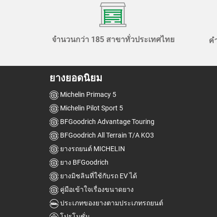
จำนวนกว่า 185 สาขาทั่วประเทศไทย
ค
ยางยอดนิยม
Michelin Primacy 5
Michelin Pilot Sport 5
BFGoodrich Advantage Touring
BFGoodrich All Terrain T/A KO3
ยางรถยนต์ MICHELIN
ยาง BFGoodrich
ยางมิชลินที่ใช้กับรถ EV ได้
คู่มือเข้าใจเรื่องขนาดยาง
ประเภทของยางตามประเภทรถยนต์
โปรโมชั่น