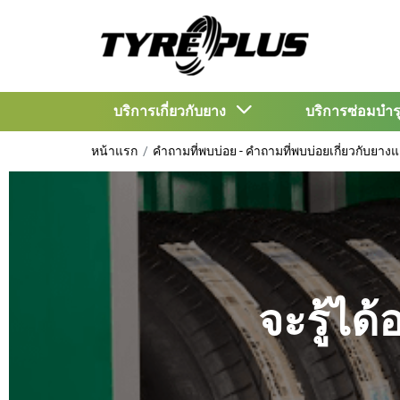
บริการเกี่ยวกับยาง
บริการซ่อมบำ
หน้าแรก
คำถามที่พบบ่อย - คำถามที่พบบ่อยเกี่ยวกับยา
จะรู้ได