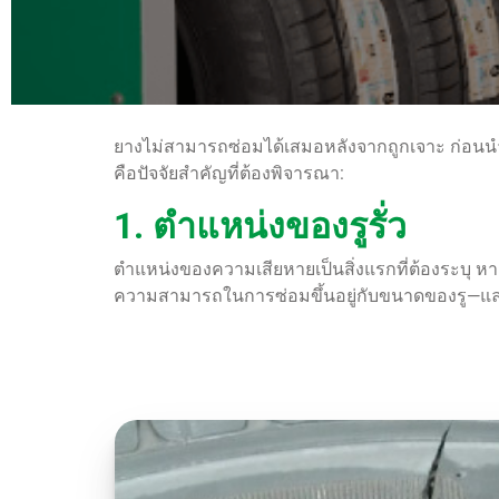
ยางไม่สามารถซ่อมได้เสมอหลังจากถูกเจาะ ก่อนนำย
คือปัจจัยสำคัญที่ต้องพิจารณา:
1. ตำแหน่งของรูรั่ว
ตำแหน่งของความเสียหายเป็นสิ่งแรกที่ต้องระบุ ห
ความสามารถในการซ่อมขึ้นอยู่กับขนาดของรู—และ