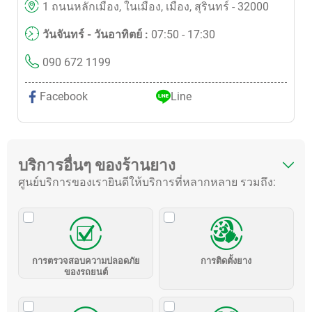
1 ถนนหลักเมือง, ในเมือง, เมือง, สุรินทร์ - 32000
วันจันทร์ - วันอาทิตย์ :
07:50 - 17:30
090 672 1199
Facebook
Line
บริการอื่นๆ ของร้านยาง
ศูนย์บริการของเรายินดีให้บริการที่หลากหลาย รวมถึง:
การตรวจสอบความปลอดภัย
การติดตั้งยาง
ของรถยนต์