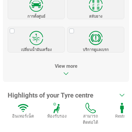
การตั้งศูนย์
สลับยาง
เปลี่ยนน้ำมันเครื่อง
บริการดูแลเบรก
View more
Highlights of your Tyre centre
อินเทอร์เน็ต
ห้องรับรอง
สามารถ
Restroo
ติดต่อได้