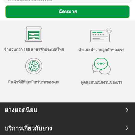
นัดหมาย
จำนวนกว่า 185 สาขาทั่วประเทศไทย
คำแนะนำจากลูกค้าของเรา
สินค้าที่ดีที่สุดสำหรับรถของคุณ
พูดคุยกับพนักงานของเรา
ยางยอดนิยม
บริการเกี่ยวกับยาง