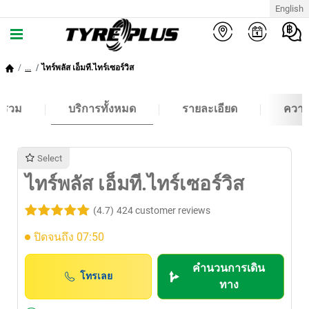
English
...
ไทร์พลัส เอ็มที.ไทร์เซอร์วิส
พรวม
บริการทั้งหมด
รายละเอียด
ความ
Select
ไทร์พลัส เอ็มที.ไทร์เซอร์วิส
(4.7)
424 customer reviews
ปิดจนถึง 07:50
คำนวนการเดิน
โทรเลย
ทาง