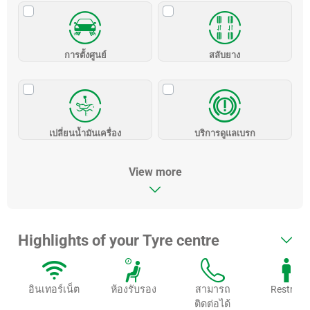
การตั้งศูนย์
สลับยาง
เปลี่ยนน้ำมันเครื่อง
บริการดูแลเบรก
View more
Highlights of your Tyre centre
อินเทอร์เน็ต
ห้องรับรอง
สามารถ
Restroo
ติดต่อได้