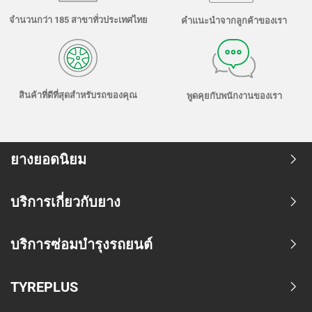
จำนวนกว่า 185 สาขาทั่วประเทศไทย
คำแนะนำจากลูกค้าของเรา
สินค้าที่ดีที่สุดสำหรับรถของคุณ
พูดคุยกับพนักงานของเรา
ยางยอดนิยม
บริการเกี่ยวกับยาง
บริการซ่อมบำรุงรถยนต์
TYREPLUS