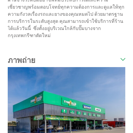
เชี่ยวชาญพร้อมตอบโจทย์ทุกความต้องการและดูแลให้ทุก
ความกังวลเรื่องรถและยางของคุณหมดไป ด้วยมาตรฐาน
การบริการในระดับสูงสุด คุณสามารถเข้าใช้บริการที่ร้าน
ได้แล้ววันนี้ ซึ่งตั้งอยู่บริเวณใกล้กับปั๊มบางจาก
กรุงเทพกรีฑาตัดใหม่
ภาพถ่าย