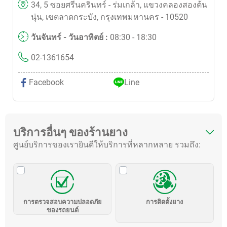
34, 5 ซอยศรีนครินทร์ - ร่มเกล้า, แขวงคลองสองต้น
นุ่น, เขตลาดกระบัง, กรุงเทพมหานคร - 10520
วันจันทร์ - วันอาทิตย์ :
08:30 - 18:30
02-1361654
Facebook
Line
บริการอื่นๆ ของร้านยาง
ศูนย์บริการของเรายินดีให้บริการที่หลากหลาย รวมถึง:
การตรวจสอบความปลอดภัย
การติดตั้งยาง
ของรถยนต์