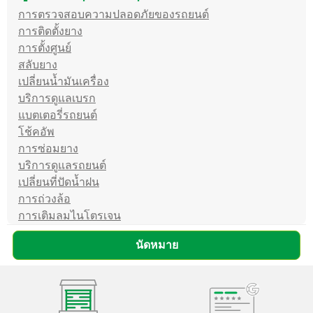
การตรวจสอบความปลอดภัยของรถยนต์
การติดตั้งยาง
การตั้งศูนย์
สลับยาง
เปลี่ยนน้ำมันเครื่อง
บริการดูแลเบรก
แบตเตอรี่รถยนต์
โช้คอัพ
การซ่อมยาง
บริการดูแลรถยนต์
เปลี่ยนที่ปัดน้ำฝน
การถ่วงล้อ
การเติมลมไนโตรเจน
นัดหมาย