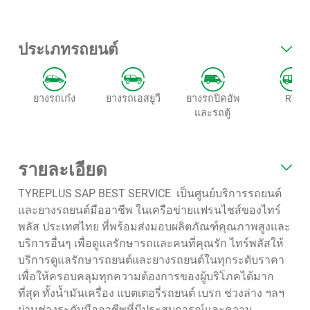
ประเภทรถยนต์
ยางรถเก๋ง
ยางรถเอสยูวี
ยางรถปิคอัพ
RV
และรถตู้
รายละเอียด
TYREPLUS SAP BEST SERVICE เป็นศูนย์บริการรถยนต์
และยางรถยนต์มืออาชีพ ในเครือข่ายแฟรนไชส์ของไทร์
พลัส ประเทศไทย ที่พร้อมส่งมอบผลิตภัณฑ์คุณภาพสูงและ
บริการอื่นๆ เพื่อดูแลรักษารถและคนที่คุณรัก ไทร์พลัสให้
บริการดูแลรักษารถยนต์และยางรถยนต์ในทุกระดับราคา
เพื่อให้ครอบคลุมทุกความต้องการของผู้บริโภคได้มาก
ที่สุด ทั้งน้ำมันเครื่อง แบตเตอรี่รถยนต์ เบรก ช่วงล่าง ฯลฯ
ผ่านช่างระดับมืออาชีพที่มีประสบการณ์และความ