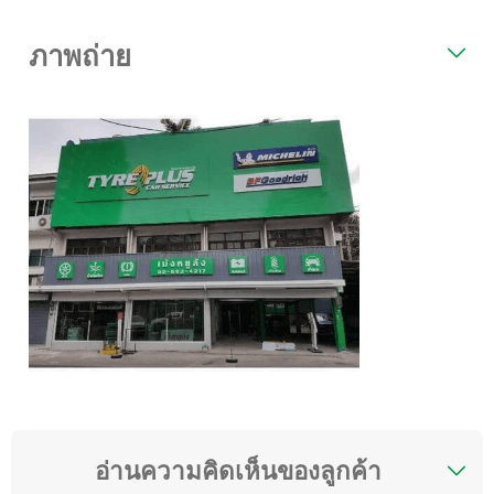
ภาพถ่าย
อ่านความคิดเห็นของลูกค้า