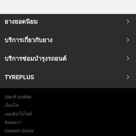
ยางยอดนิยม
บริการเกี่ยวกับยาง
บริการซ่อมบำรุงรถยนต์
TYREPLUS
Use of cookies
เงื่อนไข
แผนผังเว็บไซต์
ติดต่อเรา
Consent choice