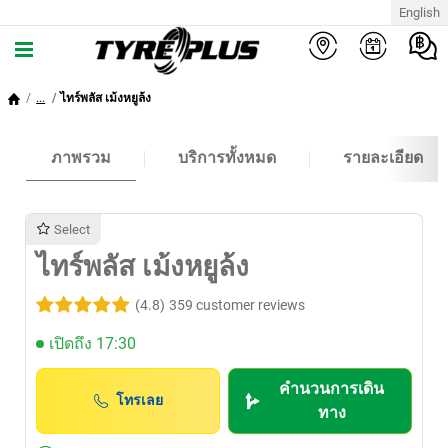
English
...
ไทร์พลัส เม้งหยูล้ง
ภาพรวม
บริการทั้งหมด
รายละเอียด
Select
ไทร์พลัส เม้งหยูล้ง
(4.8)
359 customer reviews
เปิดถึง 17:30
คำนวนการเดิน
โทรเลย
ทาง