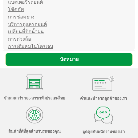
แบตเตอรี่รถยนต์
โช้คอัพ
การซ่อมยาง
บริการดูแลรถยนต์
เปลี่ยนที่ปัดน้ำฝน
การถ่วงล้อ
การเติมลมไนโตรเจน
นัดหมาย
จำนวนกว่า 185 สาขาทั่วประเทศไทย
คำแนะนำจากลูกค้าของเรา
สินค้าที่ดีที่สุดสำหรับรถของคุณ
พูดคุยกับพนักงานของเรา