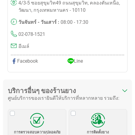
4/3-5 ซอยสุขุมวิท49 ถนนสุขุมวิท, คลองตันเหนือ,
วัฒนา, กรุงเทพมหานคร - 10110
วันจันทร์ - วันเสาร์ :
08:00 - 17:30
02-078-1521
อีเมล์
Facebook
Line
บริการอื่นๆ ของร้านยาง
ศูนย์บริการของเรายินดีให้บริการที่หลากหลาย รวมถึง:
การตรวจสอบความปลอดภัย
การติดตั้งยาง