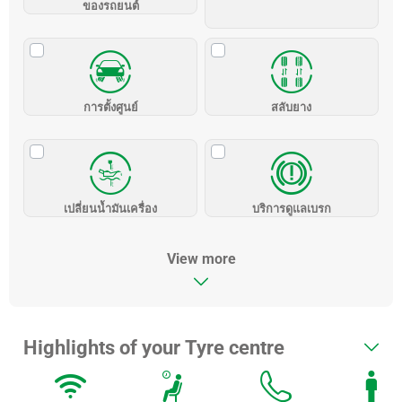
ของรถยนต์
การตั้งศูนย์
สลับยาง
เปลี่ยนน้ำมันเครื่อง
บริการดูแลเบรก
View more
Highlights of your Tyre centre