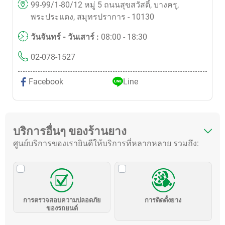
99-99/1-80/12 หมู่ 5 ถนนสุขสวัสดิ์, บางครุ,
พระประแดง, สมุทรปราการ - 10130
วันจันทร์ - วันเสาร์ :
08:00 - 18:30
02-078-1527
Facebook
Line
บริการอื่นๆ ของร้านยาง
ศูนย์บริการของเรายินดีให้บริการที่หลากหลาย รวมถึง:
การตรวจสอบความปลอดภัย
การติดตั้งยาง
ของรถยนต์