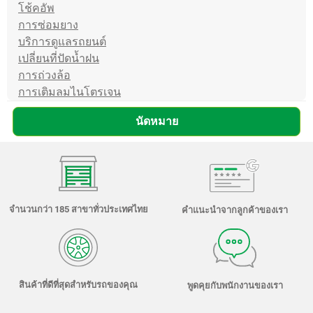
โช้คอัพ
การซ่อมยาง
บริการดูแลรถยนต์
เปลี่ยนที่ปัดน้ำฝน
การถ่วงล้อ
การเติมลมไนโตรเจน
นัดหมาย
จำนวนกว่า 185 สาขาทั่วประเทศไทย
คำแนะนำจากลูกค้าของเรา
สินค้าที่ดีที่สุดสำหรับรถของคุณ
พูดคุยกับพนักงานของเรา