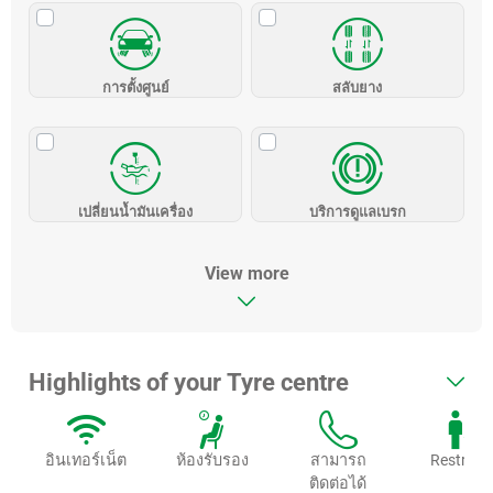
การตั้งศูนย์
สลับยาง
เปลี่ยนน้ำมันเครื่อง
บริการดูแลเบรก
View more
Highlights of your Tyre centre
อินเทอร์เน็ต
ห้องรับรอง
สามารถ
Restroo
ติดต่อได้