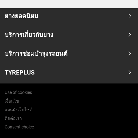
ยางยอดนิยม
บริการเกี่ยวกับยาง
บริการซ่อมบำรุงรถยนต์
TYREPLUS
Use of cookies
เงื่อนไข
แผนผังเว็บไซต์
ติดต่อเรา
Consent choice