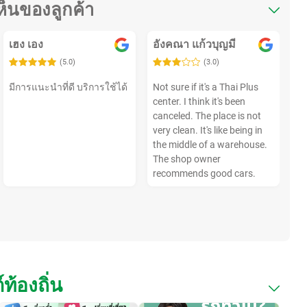
ห็นของลูกค้า
เฮง เอง
อังคณา แก้วบุญมี
(5.0)
(3.0)
มีการแนะนำที่ดี บริการใช้ได้
Not sure if it's a Thai Plus
center. I think it's been
canceled. The place is not
very clean. It's like being in
the middle of a warehouse.
The shop owner
recommends good cars.
ท้องถิ่น