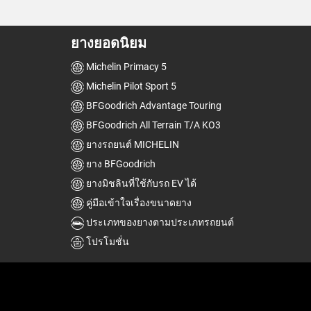
ยางยอดนิยม
Michelin Primacy 5
Michelin Pilot Sport 5
BFGoodrich Advantage Touring
BFGoodrich All Terrain T/A KO3
ยางรถยนต์ MICHELIN
ยาง BFGoodrich
ยางมิชลินที่ใช้กับรถ EV ได้
คู่มือเข้าใจเรื่องขนาดยาง
ประเภทของยางตามประเภทรถยนต์
โปรโมชั่น