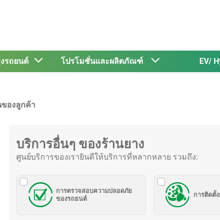
รุงรถยนต์
โปรโมชั่นและผลิตภัณฑ์
EV/ H
นของลูกค้า
บริการอื่นๆ ของร้านยาง
ศูนย์บริการของเรายินดีให้บริการที่หลากหลาย รวมถึง:
การตรวจสอบความปลอดภัย
การติดตั้
ของรถยนต์