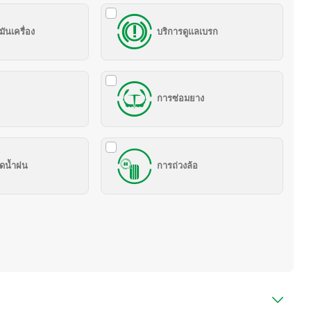
มันเครื่อง
บริการดูแลเบรก
การซ่อมยาง
ปัดน้ำฝน
การถ่วงล้อ