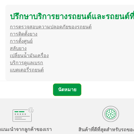
of
10
ปรึกษาบริการยางรถยนต์และรถยนต์ที
การตรวจสอบความปลอดภัยของรถยนต์
การติดตั้งยาง
การตั้งศูนย์
สลับยาง
เปลี่ยนน้ำมันเครื่อง
บริการดูแลเบรก
แบตเตอรี่รถยนต์
นัดหมาย
ำแนะนำจากลูกค้าของเรา
สินค้าที่ดีที่สุดสำหรับรถข