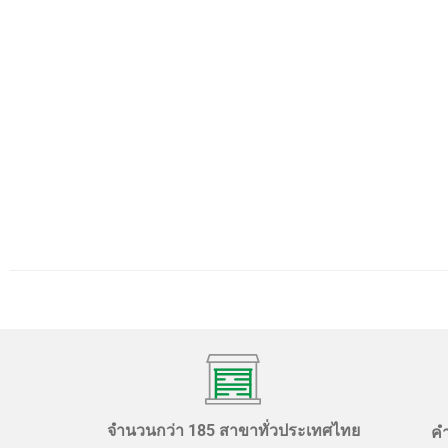
จำนวนกว่า 185 สาขาทั่วประเทศไทย
ค