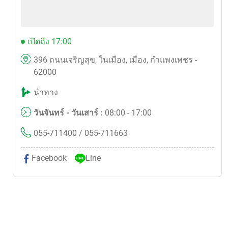
เปิดถึง 17:00
396 ถนนเจริญสุข, ในเมือง, เมือง, กำแพงเพชร -
62000
นำทาง
วันจันทร์ - วันเสาร์ :
08:00 - 17:00
055-711400
/ 055-711663
Facebook
Line