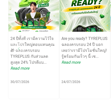
24 ปีทั้งที เรามีความไว้ใจ
Are you ready? TYREPLUS
และโปรใหญ่ตอบแทนคุณ
ฉลองครบรอบ 24 ปี บอก
🎁 ฉลองครบรอบ
เลยว่าเรามีโปรโมชั่นใหญ่!
TYREPLUS กับส่วนลด
รู้พร้อมกันเร็วๆ นี้ เช...
สูงสุด 24% โปรดีแบ...
Read more
Read more
30/07/2026
24/07/2026
Item
1