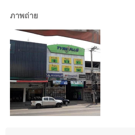
ภาพถ่าย