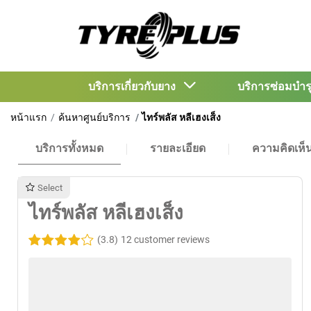
บริการเกี่ยวกับยาง
บริการซ่อมบำ
หน้าแรก
ค้นหาศูนย์บริการ
ไทร์พลัส หลีเฮงเส็ง
บริการทั้งหมด
รายละเอียด
ความคิดเห็
Select
ไทร์พลัส หลีเฮงเส็ง
(3.8)
12 customer reviews