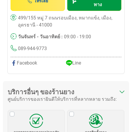
โทรเลย
ทาง
499/155 หมู่ 7 ถนนรอบเมือง, หมากแข้ง, เมือง,
อุดรธานี - 41000
วันจันทร์ - วันอาทิตย์ :
09:00 - 19:00
089-944-9773
Facebook
Line
บริการอื่นๆ ของร้านยาง
ศูนย์บริการของเรายินดีให้บริการที่หลากหลาย รวมถึง: