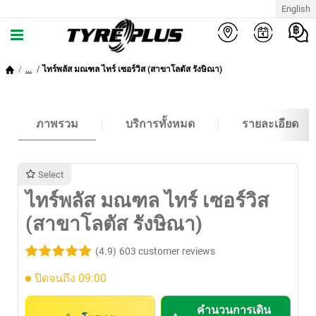
English
...
ไทร์พลัส มณฑล ไทร์ เซอร์วิส (สาขาโลตัส รังษิณา)
ภาพรวม
บริการทั้งหมด
รายละเอียด
Select
ไทร์พลัส มณฑล ไทร์ เซอร์วิส
(สาขาโลตัส รังษิณา)
(4.9)
603 customer reviews
ปิดจนถึง 09:00
คำนวนการเดิน