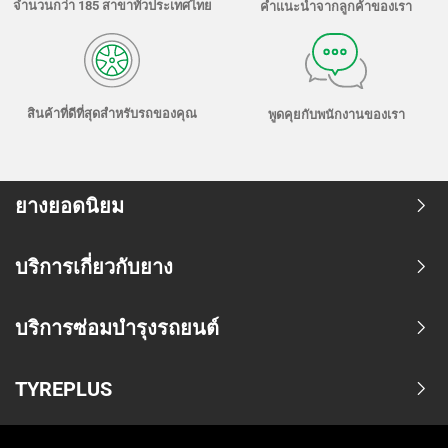
จำนวนกว่า 185 สาขาทั่วประเทศไทย
คำแนะนำจากลูกค้าของเรา
สินค้าที่ดีที่สุดสำหรับรถของคุณ
พูดคุยกับพนักงานของเรา
ยางยอดนิยม
บริการเกี่ยวกับยาง
บริการซ่อมบำรุงรถยนต์
TYREPLUS