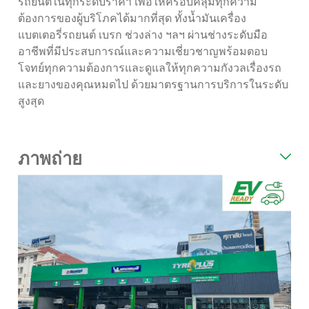
รถยนต์ในทุกระดับราคา เพื่อให้ครอบคลุมทุกความ
ต้องการของผู้บริโภคได้มากที่สุด ทั้งน้ำมันเครื่อง
แบตเตอรี่รถยนต์ เบรก ช่วงล่าง ฯลฯ ผ่านช่างระดับมือ
อาชีพที่มีประสบการณ์และความเชี่ยวชาญพร้อมตอบ
โจทย์ทุกความต้องการและดูแลให้ทุกความกังวลเรื่องรถ
และยางของคุณหมดไป ด้วยมาตรฐานการบริการในระดับ
สูงสุด
ภาพถ่าย