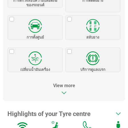
การตรวจสอบความปลอดภัย
การติดตั้งยาง
ของรถยนต์
การตั้งศูนย์
สลับยาง
เปลี่ยนน้ำมันเครื่อง
บริการดูแลเบรก
View more
Highlights of your Tyre centre