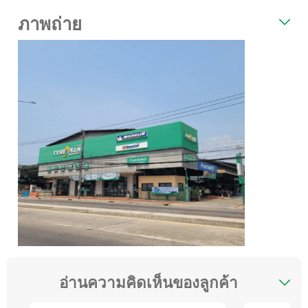
ภาพถ่าย
อ่านความคิดเห็นของลูกค้า