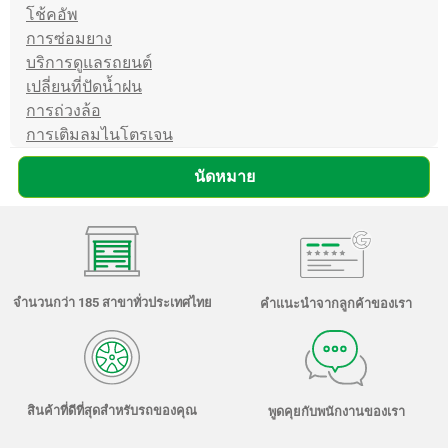
โช้คอัพ
การซ่อมยาง
บริการดูแลรถยนต์
เปลี่ยนที่ปัดน้ำฝน
การถ่วงล้อ
การเติมลมไนโตรเจน
นัดหมาย
จำนวนกว่า 185 สาขาทั่วประเทศไทย
คำแนะนำจากลูกค้าของเรา
สินค้าที่ดีที่สุดสำหรับรถของคุณ
พูดคุยกับพนักงานของเรา