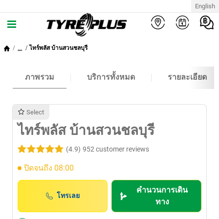
English
...
ไทร์พลัส บ้านสวนชลบุรี
ภาพรวม
บริการทั้งหมด
รายละเอียด
Select
ไทร์พลัส บ้านสวนชลบุรี
(4.9)
952 customer reviews
ปิดจนถึง 08:00
คำนวนการเดิน
โทรเลย
ทาง