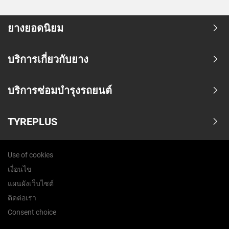
ยางยอดนิยม
บริการเกี่ยวกับยาง
บริการซ่อมบำรุงรถยนต์
TYREPLUS
Use of cookies
เงื่อนไข
แผนผังเว็บไซต์
ติดต่อเรา
Consent choice