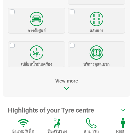
การตั้งศูนย์
สลับยาง
เปลี่ยนน้ำมันเครื่อง
บริการดูแลเบรก
View more
Highlights of your Tyre centre
อินเทอร์เน็ต
ห้องรับรอง
สามารถ
Restroo