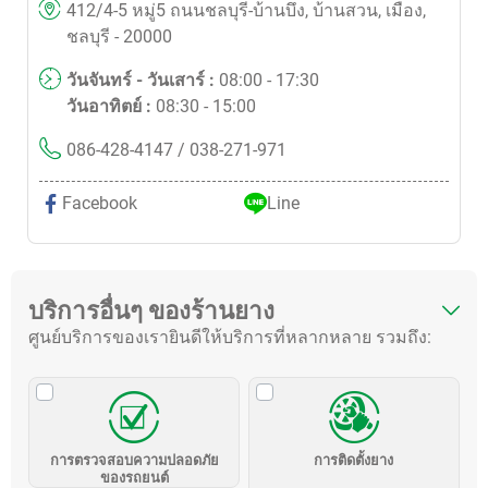
412/4-5 หมู่5 ถนนชลบุรี-บ้านบึง, บ้านสวน, เมือง,
ชลบุรี - 20000
วันจันทร์ - วันเสาร์ :
08:00 - 17:30
วันอาทิตย์ :
08:30 - 15:00
086-428-4147
/ 038-271-971
Facebook
Line
บริการอื่นๆ ของร้านยาง
ศูนย์บริการของเรายินดีให้บริการที่หลากหลาย รวมถึง:
การตรวจสอบความปลอดภัย
การติดตั้งยาง
ของรถยนต์