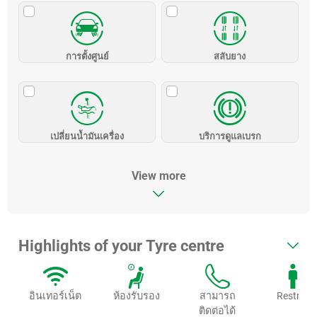
การตั้งศูนย์
สลับยาง
เปลี่ยนน้ำมันเครื่อง
บริการดูแลเบรก
View more
Highlights of your Tyre centre
อินเทอร์เน็ต
ห้องรับรอง
สามารถ
Restroo
ติดต่อได้