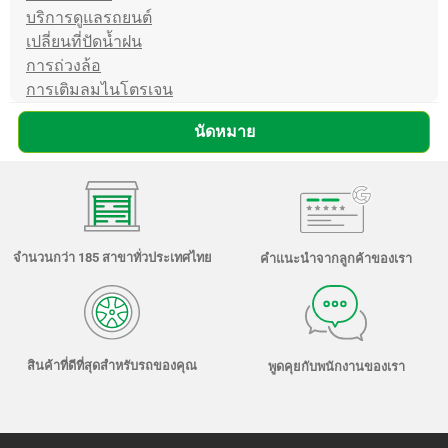
บริการดูแลรถยนต์
เปลี่ยนที่ปัดน้ำฝน
การถ่วงล้อ
การเติมลมไนโตรเจน
นัดหมาย
จำนวนกว่า 185 สาขาทั่วประเทศไทย
คำแนะนำจากลูกค้าของเรา
สินค้าที่ดีที่สุดสำหรับรถของคุณ
พูดคุยกับพนักงานของเรา