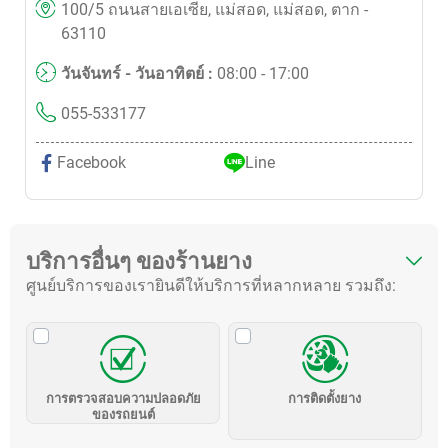
100/5 ถนนสายเอเซีย, แม่สอด, แม่สอด, ตาก -
63110
วันจันทร์ - วันอาทิตย์ :
08:00 - 17:00
055-533177
Facebook
Line
บริการอื่นๆ ของร้านยาง
ศูนย์บริการของเรายินดีให้บริการที่หลากหลาย รวมถึง:
การตรวจสอบความปลอดภัย
การติดตั้งยาง
ของรถยนต์