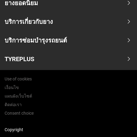
ยางยอดนิยม
บริการเกี่ยวกับยาง
บริการซ่อมบำรุงรถยนต์
TYREPLUS
Use of cookies
เงื่อนไข
แผนผังเว็บไซต์
ติดต่อเรา
Consent choice
Copyright