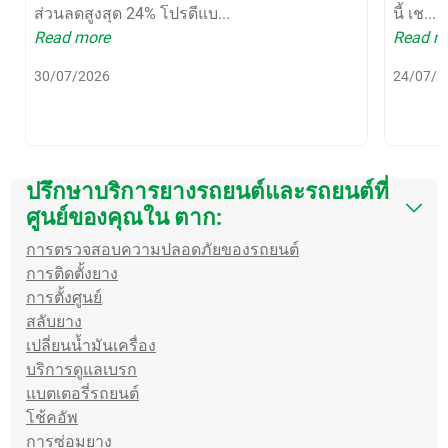
ส่วนลดสูงสุด 24% โปรดีแบ...
นี้ เช...
Read more
Read m
30/07/2026
24/07/2
ปรึกษาบริการยางรถยนต์และรถยนต์ที่
ศูนย์ของคุณใน ตาก:
การตรวจสอบความปลอดภัยของรถยนต์
การติดตั้งยาง
การตั้งศูนย์
สลับยาง
เปลี่ยนน้ำมันเครื่อง
บริการดูแลเบรก
แบตเตอรี่รถยนต์
โช้คอัพ
การซ่อมยาง