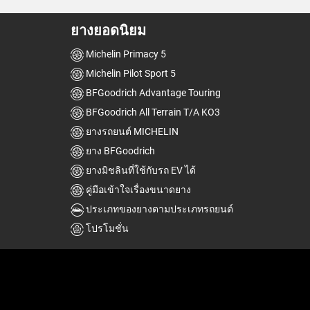
ยางยอดนิยม
Michelin Primacy 5
Michelin Pilot Sport 5
BFGoodrich Advantage Touring
BFGoodrich All Terrain T/A KO3
ยางรถยนต์ MICHELIN
ยาง BFGoodrich
ยางมิชลินที่ใช้กับรถ EV ได้
คู่มือเข้าใจเรื่องขนาดยาง
ประเภทของยางตามประเภทรถยนต์
โปรโมชั่น