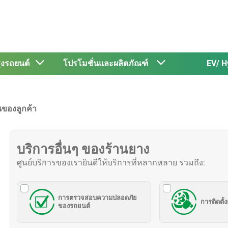
รุงรถยนต์
โปรโมชั่นและผลิตภัณฑ์
EV/ H
นของลูกค้า
บริการอื่นๆ ของร้านยาง
ศูนย์บริการของเรายินดีให้บริการที่หลากหลาย รวมถึง:
การตรวจสอบความปลอดภัย
การติดตั้
ของรถยนต์