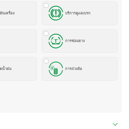
มันเครื่อง
บริการดูแลเบรก
การซ่อมยาง
ปัดน้ำฝน
การถ่วงล้อ