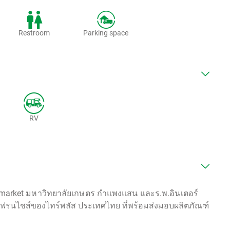
Restroom
Parking space
RV
permarket มหาวิทยาลัยเกษตร กำแพงแสน และร.พ.อินเตอร์
แฟรนไชส์ของไทร์พลัส ประเทศไทย ที่พร้อมส่งมอบผลิตภัณฑ์