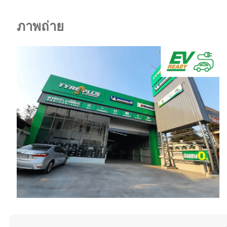
ภาพถ่าย