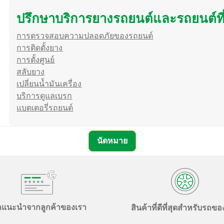
10
ปรึกษาบริการยางรถยนต์และรถยนต์ที
การตรวจสอบความปลอดภัยของรถยนต์
การติดตั้งยาง
การตั้งศูนย์
สลับยาง
เปลี่ยนน้ำมันเครื่อง
บริการดูแลเบรก
แบตเตอรี่รถยนต์
นัดหมาย
ำแนะนำจากลูกค้าของเรา
สินค้าที่ดีที่สุดสำหรับรถข