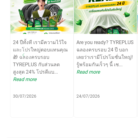
24 ปีทั้งที เรามีความไว้ใจ
Are you ready? TYREPLUS
และโปรใหญ่ตอบแทนคุณ
ฉลองครบรอบ 24 ปี บอก
🎁 ฉลองครบรอบ
เลยว่าเรามีโปรโมชั่นใหญ่!
TYREPLUS กับส่วนลด
รู้พร้อมกันเร็วๆ นี้ เช...
สูงสุด 24% โปรดีแบ...
Read more
Read more
30/07/2026
24/07/2026
Item
1
of