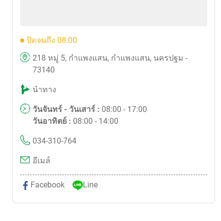
ปิดจนถึง 08:00
218 หมู่ 5, กำแพงแสน, กำแพงแสน, นครปฐม -
73140
นำทาง
วันจันทร์ - วันเสาร์ :
08:00 - 17:00
วันอาทิตย์ :
08:00 - 14:00
034-310-764
อีเมล์
Facebook
Line