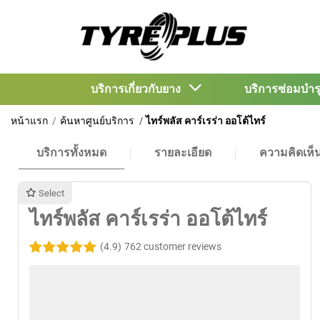
บริการเกี่ยวกับยาง
บริการซ่อมบำ
หน้าแรก
ค้นหาศูนย์บริการ
ไทร์พลัส คาร์เรร่า ออโต้ไทร์
บริการทั้งหมด
รายละเอียด
ความคิดเห็
Select
ไทร์พลัส คาร์เรร่า ออโต้ไทร์
(4.9)
762 customer reviews