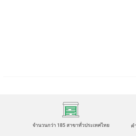
จำนวนกว่า 185 สาขาทั่วประเทศไทย
ค