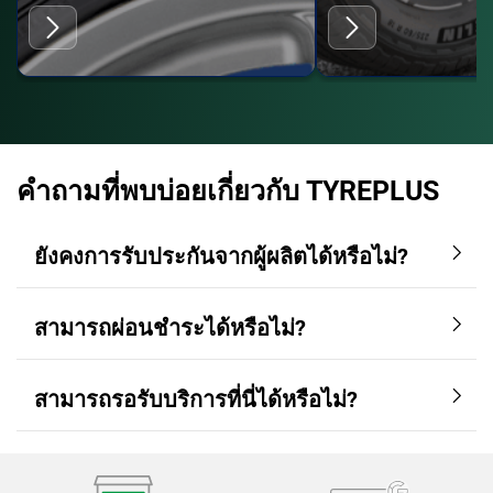
คำถามที่พบบ่อยเกี่ยวกับ TYREPLUS
ยังคงการรับประกันจากผู้ผลิตได้หรือไม่?
สามารถผ่อนชำระได้หรือไม่?
สามารถรอรับบริการที่นี่ได้หรือไม่?