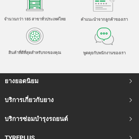
จำนวนกว่า 185 สาขาทั่วประเทศไทย
คำแนะนำจากลูกค้าของเรา
สินค้าที่ดีที่สุดสำหรับรถของคุณ
พูดคุยกับพนักงานของเรา
ยางยอดนิยม
บริการเกี่ยวกับยาง
บริการซ่อมบำรุงรถยนต์
TYREPLUS