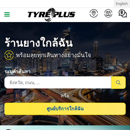
English
ร้านยางใกล้ฉัน
พร้อมลุยทุกเส้นทางอย่างมั่นใจ
ระบุคำค้นหา
หรือ
ศูนย์บริการใกล้ฉัน