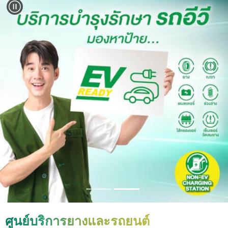
ศูนย์บริการยางและรถยนต์