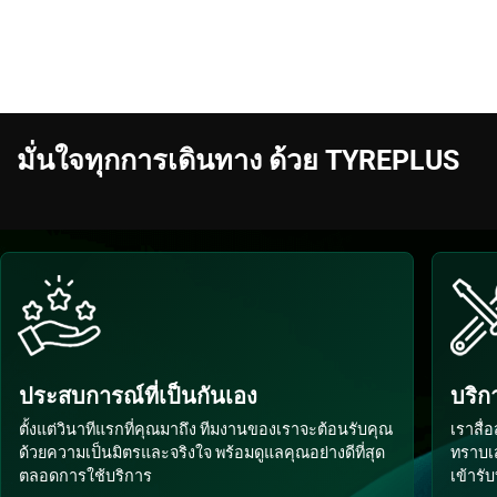
มั่นใจทุกการเดินทาง ด้วย TYREPLUS
ประสบการณ์ที่เป็นกันเอง
บริก
ตั้งแต่วินาทีแรกที่คุณมาถึง ทีมงานของเราจะต้อนรับคุณ
เราสื่
ด้วยความเป็นมิตรและจริงใจ พร้อมดูแลคุณอย่างดีที่สุด
ทราบเ
ตลอดการใช้บริการ
เข้ารับ