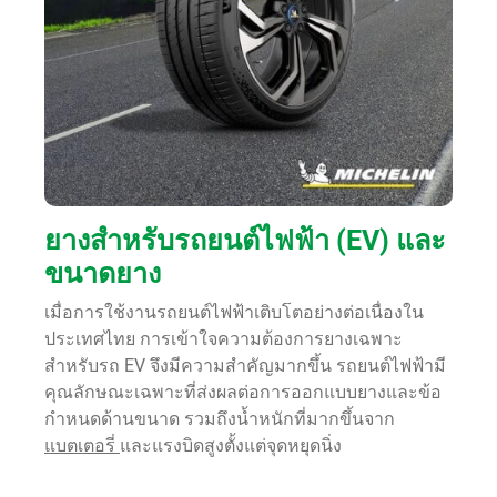
ยางสำหรับรถยนต์ไฟฟ้า (EV) และ
ขนาดยาง
เมื่อการใช้งานรถยนต์ไฟฟ้าเติบโตอย่างต่อเนื่องใน
ประเทศไทย การเข้าใจความต้องการยางเฉพาะ
สำหรับรถ EV จึงมีความสำคัญมากขึ้น รถยนต์ไฟฟ้ามี
คุณลักษณะเฉพาะที่ส่งผลต่อการออกแบบยางและข้อ
กำหนดด้านขนาด รวมถึงน้ำหนักที่มากขึ้นจาก
แบตเตอรี่
และแรงบิดสูงตั้งแต่จุดหยุดนิ่ง