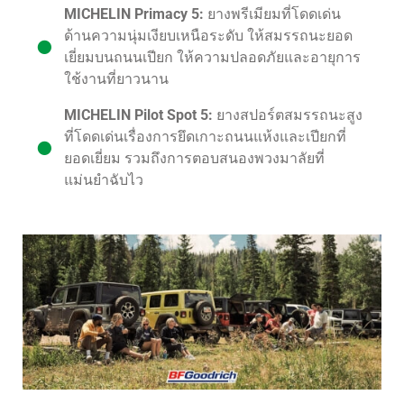
MICHELIN Primacy 5:
ยางพรีเมียมที่โดดเด่น
ด้านความนุ่มเงียบเหนือระดับ ให้สมรรถนะยอด
เยี่ยมบนถนนเปียก ให้ความปลอดภัยและอายุการ
ใช้งานที่ยาวนาน
MICHELIN Pilot Spot 5:
ยางสปอร์ตสมรรถนะสูง
ที่โดดเด่นเรื่องการยึดเกาะถนนแห้งและเปียกที่
ยอดเยี่ยม รวมถึงการตอบสนองพวงมาลัยที่
แม่นยำฉับไว