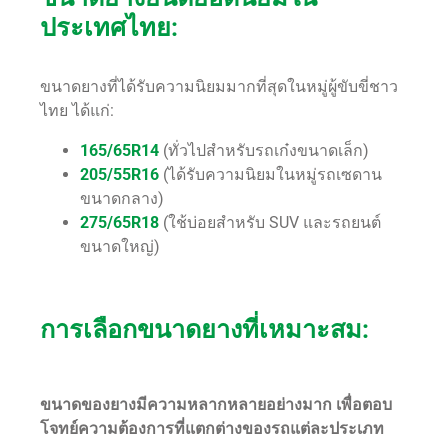
ประเทศไทย:
ขนาดยางที่ได้รับความนิยมมากที่สุดในหมู่ผู้ขับขี่ชาว
ไทย ได้แก่:
165/65R14
(ทั่วไปสำหรับรถเก๋งขนาดเล็ก)
205/55R16
(ได้รับความนิยมในหมู่รถเซดาน
ขนาดกลาง)
275/65R18
(ใช้บ่อยสำหรับ SUV และรถยนต์
ขนาดใหญ่)
การเลือกขนาดยางที่เหมาะสม:
ขนาดของยางมีความหลากหลายอย่างมาก เพื่อตอบ
โจทย์ความต้องการที่แตกต่างของรถแต่ละประเภท