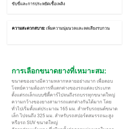
ขับขี่และการประหยัดเชื้อเพลิง
ความสะดวกสบาย:
เพิ่มความนุ่มนวลและลดเสียงรบกวน
การเลือกขนาดยางที่เหมาะสม:
ขนาดของยางมีความหลากหลายอย่างมาก เพื่อตอบ
โจทย์ความต้องการที่แตกต่างของรถแต่ละประเภท
ตั้งแต่รถเล็กแบบซิตี้คาร์ไปจนถึงรถบรรทุกขนาดใหญ่
ความกว้างของยางสามารถแตกต่างกันได้มาก โดย
ทั่วไปเริ่มตั้งแต่ประมาณ 165 มม. สำหรับรถยนต์ขนาด
เล็ก ไปจนถึง 325 มม. สำหรับรถสปอร์ตสมรรถนะสูง
หรือรถ SUV ขนาดใหญ่