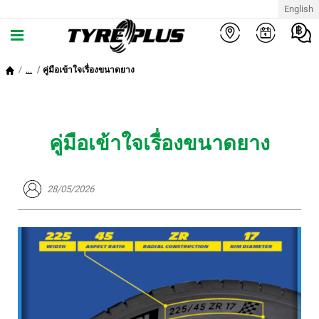
English
...
คู่มือเข้าใจเรื่องขนาดยาง
คู่มือเข้าใจเรื่องขนาดยาง
28/05/2026