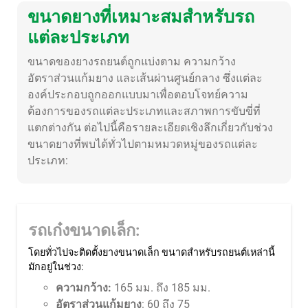
ขนาดยางที่เหมาะสมสำหรับรถ
แต่ละประเภท
ขนาดของยางรถยนต์ถูกแบ่งตาม ความกว้าง
อัตราส่วนแก้มยาง และเส้นผ่านศูนย์กลาง ซึ่งแต่ละ
องค์ประกอบถูกออกแบบมาเพื่อตอบโจทย์ความ
ต้องการของรถแต่ละประเภทและสภาพการขับขี่ที่
แตกต่างกัน ต่อไปนี้คือรายละเอียดเชิงลึกเกี่ยวกับช่วง
ขนาดยางที่พบได้ทั่วไปตามหมวดหมู่ของรถแต่ละ
ประเภท:
รถเก๋งขนาดเล็ก:
โดยทั่วไปจะติดตั้งยางขนาดเล็ก ขนาดสำหรับรถยนต์เหล่านี้
มักอยู่ในช่วง:
ความกว้าง:
165 มม. ถึง 185 มม.
อัตราส่วนแก้มยาง
: 60 ถึง 75