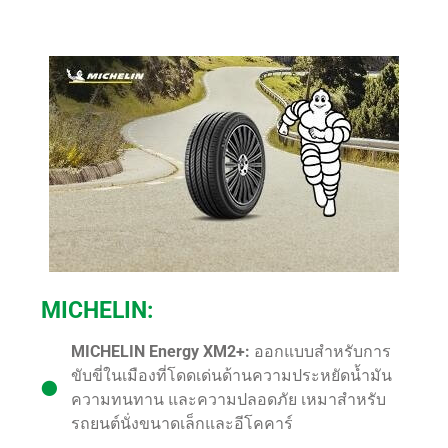
MICHELIN:
MICHELIN Energy XM2+:
ออกแบบสำหรับการ
ขับขี่ในเมืองที่โดดเด่นด้านความประหยัดน้ำมัน
ความทนทาน และความปลอดภัย เหมาสำหรับ
รถยนต์นั่งขนาดเล็กและอีโคคาร์