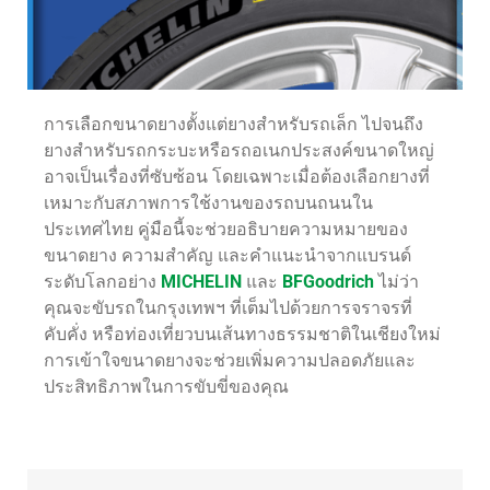
การเลือกขนาดยางตั้งแต่ยางสำหรับรถเล็ก ไปจนถึง
ยางสำหรับรถกระบะหรือรถอเนกประสงค์ขนาดใหญ่
อาจเป็นเรื่องที่ซับซ้อน โดยเฉพาะเมื่อต้องเลือกยางที่
เหมาะกับสภาพการใช้งานของรถบนถนนใน
ประเทศไทย คู่มือนี้จะช่วยอธิบายความหมายของ
ขนาดยาง ความสำคัญ และคำแนะนำจากแบรนด์
ระดับโลกอย่าง
MICHELIN
และ
BFGoodrich
ไม่ว่า
คุณจะขับรถในกรุงเทพฯ ที่เต็มไปด้วยการจราจรที่
คับคั่ง หรือท่องเที่ยวบนเส้นทางธรรมชาติในเชียงใหม่
การเข้าใจขนาดยางจะช่วยเพิ่มความปลอดภัยและ
ประสิทธิภาพในการขับขี่ของคุณ