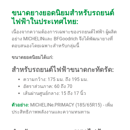
ขนาดยางยอดนิยมสำหรับรถยนต์
ไฟฟ้าในประเทศไทย:
เนื่องจากความต้องการเฉพาะของรถยนต์ไฟฟ้า ผู้ผลิต
อย่าง MICHELINและ BFGoodrich จึงได้พัฒนายางที่
ตอบสนองโดยเฉพาะสำหรับกลุ่มนี้
ขนาดยอดนิยมได้แก่:
สำหรับรถยนต์ไฟฟ้าขนาดกะทัดรัด:
ความกว้าง: 175 มม. ถึง 195 มม.
อัตราส่วนภาค: 60 ถึง 70
เส้นผ่านศูนย์กลาง: 15 ถึง 17 นิ้ว
ตัวอย่าง:
MICHELINe.PRIMACY (185/65R15) - เพิ่ม
ประสิทธิภาพพลังงานและความทนทาน