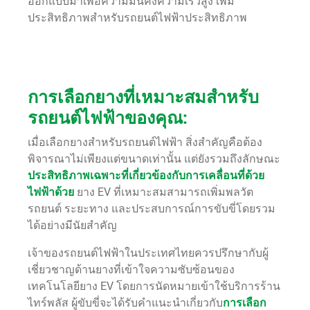
ออกแบบมาเพื่อความมั่นคงความเร็วสูง เพิ่ม
ประสิทธิภาพสำหรับรถยนต์ไฟฟ้าประสิทธิภาพ
การเลือกยางที่เหมาะสมสำหรับ
รถยนต์ไฟฟ้าของคุณ:
เมื่อเลือกยางสำหรับรถยนต์ไฟฟ้า สิ่งสำคัญคือต้อง
พิจารณาไม่เพียงแต่ขนาดเท่านั้น แต่ยังรวมถึงลักษณะ
ประสิทธิภาพเฉพาะที่เกี่ยวข้องกับการเคลื่อนที่ด้วย
ไฟฟ้าด้วย
ยาง EV ที่เหมาะสมสามารถเพิ่มพลวัต
รถยนต์ ระยะทาง และประสบการณ์การขับขี่โดยรวม
ได้อย่างมีนัยสำคัญ
เจ้าของรถยนต์ไฟฟ้าในประเทศไทยควรปรึกษากับผู้
เชี่ยวชาญด้านยางที่เข้าใจความซับซ้อนของ
เทคโนโลยียาง EV โดยการนัดหมายเข้าใช้บริการร้าน
ไทร์พลัส ผู้ขับขี่จะได้รับคำแนะนำเกี่ยวกับ
การเลือก