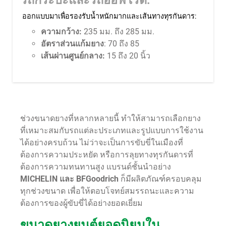
ออกแบบมาเพื่อรองรับน้ำหนักมากและเส้นทางทุรกันดาร:
ความกว้าง:
235 มม. ถึง 285 มม.
อัตราส่วนแก้มยาง
: 70 ถึง 85
เส้นผ่านศูนย์กลาง:
15 ถึง 20 นิ้ว
ช่วงขนาดยางที่หลากหลายนี้ ทำให้สามารถเลือกยาง
ที่เหมาะสมกับรถแต่ละประเภทและรูปแบบการใช้งาน
ได้อย่างครบถ้วน ไม่ว่าจะเป็นการขับขี่ในเมืองที่
ต้องการความประหยัด หรือการลุยทางทุรกันดารที่
ต้องการความทนทานสูง แบรนด์ชั้นนำอย่าง
MICHELIN และ BFGoodrich
ก็มีผลิตภัณฑ์ครอบคลุม
ทุกช่วงขนาด เพื่อให้ตอบโจทย์สมรรถนะและความ
ต้องการของผู้ขับขี่ได้อย่างยอดเยี่ยม
ขนาดยางยนต์ยอดนิยมใน