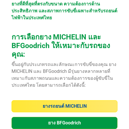
ยางที่ดีที่สุดที่ตรงกับขนาด ความต้องการด้าน
ประสิทธิภาพ และสภาพการขับขี่เฉพาะสำหรับรถยนต์
ไฟฟ้าในประเทศไทย
การเลือกยาง MICHELIN และ
BFGoodrich ให้เหมาะกับรถของ
คุณ:
ขึ้นอยู่กับประเภทรถและลักษณะการขับขี่ของคุณ ยาง
MICHELIN และ BFGoodrich มีรุ่นยางหลากหลายที่
เหมาะกับสภาพถนนและความต้องการของผู้ขับขี่ใน
ประเทศไทย โดยสามารถเลือกได้ดังนี้:
ยางรถยนต์ MICHELIN
ยาง BFGoodrich