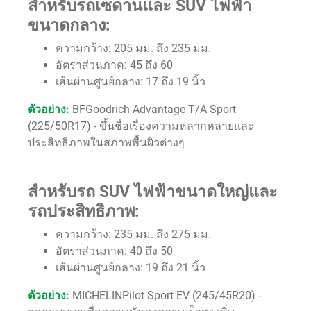
สำหรับรถเซดานและ SUV ไฟฟ้า
ขนาดกลาง:
ความกว้าง: 205 มม. ถึง 235 มม.
อัตราส่วนภาค: 45 ถึง 60
เส้นผ่านศูนย์กลาง: 17 ถึง 19 นิ้ว
ตัวอย่าง:
BFGoodrich Advantage T/A Sport
(225/50R17) - ขึ้นชื่อเรื่องความหลากหลายและ
ประสิทธิภาพในสภาพพื้นผิวต่างๆ
สำหรับรถ SUV ไฟฟ้าขนาดใหญ่และ
รถประสิทธิภาพ:
ความกว้าง: 235 มม. ถึง 275 มม.
อัตราส่วนภาค: 40 ถึง 50
เส้นผ่านศูนย์กลาง: 19 ถึง 21 นิ้ว
ตัวอย่าง:
MICHELINPilot Sport EV (245/45R20) -