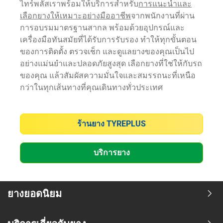
ไทร์พลัสเราพร้อมให้บริการสำหรับ
การแนะนำและ
เลือกยางให้เหมาะอย่างมืออาชีพ
จากพนักงานที่ผ่าน
การอบรมมาตรฐานสากล พร้อมด้วยอุปกรณ์และ
เครื่องมือทันสมัยที่ได้รับการรับรอง ทำให้ทุกขั้นตอน
ของการติดตั้ง ตรวจเช็ก และดูแลยางของคุณเป็นไป
อย่างแม่นยำและปลอดภัยสูงสุด เลือกยางที่ใช่ให้กับรถ
ของคุณ แล้วสัมผัสความมั่นใจและสมรรถนะที่เหนือ
กว่าในทุกเส้นทางที่คุณเดินทางทั่วประเทศ
ร้านยาง TYREPLUS
บริการยาง
ยางยอดนิยม