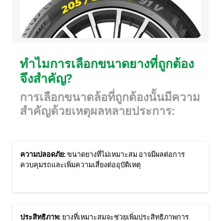
ทำไมการเลือกขนาดยางที่ถูกต้อง
จึงสำคัญ?
การเลือกขนาดล้อที่ถูกต้องนั้นมีความ
สำคัญด้วยเหตุผลหลายประการ:
ความปลอดภัย:
ขนาดยางที่ไม่เหมาะสม อาจมีผลต่อการ
ควบคุมรถและเพิ่มความเสี่ยงต่ออุบัติเหตุ
ประสิทธิภาพ:
ยางที่เหมาะสมจะช่วยเพิ่มประสิทธิภาพการ