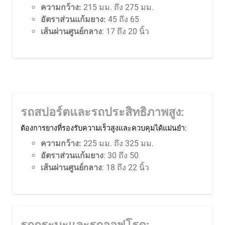
ความกว้าง:
215 มม. ถึง 275 มม.
อัตราส่วนแก้มยาง:
45 ถึง 65
เส้นผ่านศูนย์กลาง
: 17 ถึง 20 นิ้ว
รถสปอร์ตและรถประสิทธิภาพสูง:
ต้องการยางที่รองรับความเร็วสูงและควบคุมได้แม่นยำ:
ความกว้าง:
225 มม. ถึง 325 มม.
อัตราส่วนแก้มยาง
: 30 ถึง 50
เส้นผ่านศูนย์กลาง
: 18 ถึง 22 นิ้ว
รถกระบะและรถออฟโรด: