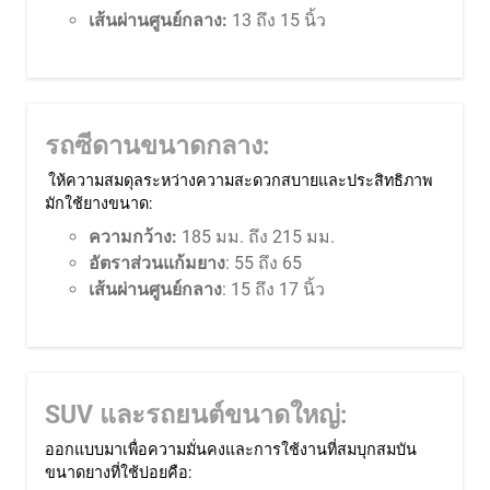
เส้นผ่านศูนย์กลาง:
13 ถึง 15 นิ้ว
รถซีดานขนาดกลาง:
ให้ความสมดุลระหว่างความสะดวกสบายและประสิทธิภาพ
มักใช้ยางขนาด:
ความกว้าง:
185 มม. ถึง 215 มม.
อัตราส่วนแก้มยาง
: 55 ถึง 65
เส้นผ่านศูนย์กลาง
: 15 ถึง 17 นิ้ว
SUV และรถยนต์ขนาดใหญ่:
ออกแบบมาเพื่อความมั่นคงและการใช้งานที่สมบุกสมบัน
ขนาดยางที่ใช้บ่อยคือ: