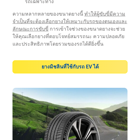
รถเฉพาะทาง
ความหลากหลายของขนาดยางนี้
ทำให้ผู้ขับขี่มีความ
จำเป็นที่จะต้องเลือกยางให้เหมาะกับรถของตนเองและ
ลักษณะการขับขี่
การเข้าใจช่วงของขนาดยางจะช่วย
ให้คุณเลือกยางที่ตอบโจทย์สมรรถนะ ความปลอดภัย
และประสิทธิภาพโดยรวมของรถได้ดียิ่งขึ้น
ยางมิชลินที่ใช้กับรถ EV ได้