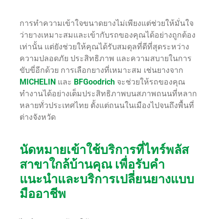
การทำความเข้าใจขนาดยางไม่เพียงแต่ช่วยให้มั่นใจ
ว่ายางเหมาะสมและเข้ากับรถของคุณได้อย่างถูกต้อง
เท่านั้น แต่ยังช่วยให้คุณได้รับสมดุลที่ดีที่สุดระหว่าง
ความปลอดภัย ประสิทธิภาพ และความสบายในการ
ขับขี่อีกด้วย การเลือกยางที่เหมาะสม เช่นยางจาก
MICHELIN
และ
BFGoodrich
จะช่วยให้รถของคุณ
ทำงานได้อย่างเต็มประสิทธิภาพบนสภาพถนนที่หลาก
หลายทั่วประเทศไทย ตั้งแต่ถนนในเมืองไปจนถึงพื้นที่
ต่างจังหวัด
นัดหมายเข้าใช้บริการที่ไทร์พลัส
สาขาใกล้บ้านคุณ เพื่อรับคำ
แนะนำและบริการเปลี่ยนยางแบบ
มืออาชีพ