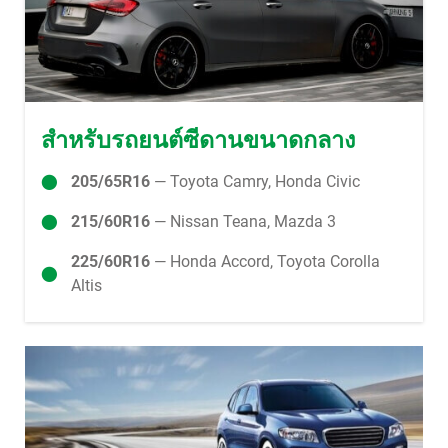
สำหรับรถยนต์ซีดานขนาดกลาง
205/65R16
— Toyota Camry, Honda Civic
215/60R16
— Nissan Teana, Mazda 3
225/60R16
— Honda Accord, Toyota Corolla
Altis