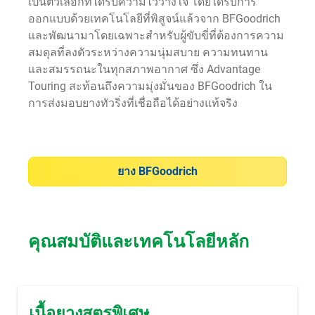
เป็นตัวเลือกที่ได้รับความไว้วางใจ โดยได้รับการ
ออกแบบด้วยเทคโนโลยีที่พิสูจน์แล้วจาก BFGoodrich
และพัฒนามาโดยเฉพาะสำหรับผู้ขับขี่ที่ต้องการความ
สมดุลที่ลงตัวระหว่างความนุ่มสบาย ความทนทาน
และสมรรถนะในทุกสภาพอากาศ ซึ่ง Advantage
Touring สะท้อนถึงความมุ่งมั่นของ BFGoodrich ใน
การส่งมอบยางทัวริ่งที่เชื่อถือได้อย่างแท้จริง
ยาง BFGoodrich
คุณสมบัติและเทคโนโลยีหลัก
เนื้อยางสูตรพิเศษ