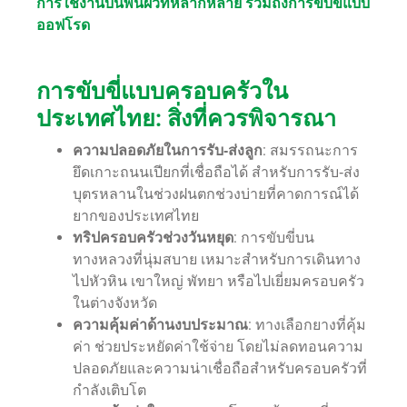
การใช้งานบนพื้นผิวที่หลากหลาย รวมถึงการขับขี่แบบ
ออฟโรด
การขับขี่แบบครอบครัวใน
ประเทศไทย: สิ่งที่ควรพิจารณา
ความปลอดภัยในการรับ‑ส่งลูก
: สมรรถนะการ
ยึดเกาะถนนเปียกที่เชื่อถือได้ สำหรับการรับ‑ส่ง
บุตรหลานในช่วงฝนตกช่วงบ่ายที่คาดการณ์ได้
ยากของประเทศไทย
ทริปครอบครัวช่วงวันหยุด
: การขับขี่บน
ทางหลวงที่นุ่มสบาย เหมาะสำหรับการเดินทาง
ไปหัวหิน เขาใหญ่ พัทยา หรือไปเยี่ยมครอบครัว
ในต่างจังหวัด
ความคุ้มค่าด้านงบประมาณ
: ทางเลือกยางที่คุ้ม
ค่า ช่วยประหยัดค่าใช้จ่าย โดยไม่ลดทอนความ
ปลอดภัยและความน่าเชื่อถือสำหรับครอบครัวที่
กำลังเติบโต