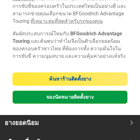
การขับขี่ของครอบครัวในประเทศไทยเป็นอย่างดี และ
สามารถช่วยคุณเลือกขนาด BFGoodrich Advantage
Touring
ที่เหมาะสมที่สุดสำหรับรถของคุณ
สัมผัสประสบการณ์ใหม่กับ
BFGoodrich Advantage
Touring
และค้นพบว่าทำไมจึงเป็นตัวเลือกยอดนิยม
ของครอบครัวชาวไทย ที่ต้องการทั้ง ความมั่นใจใน
การขับขี่ ความนุ่มสบาย และความคุ้มค่าอย่างแท้จริง
ค้นหาร้านติดตั้งยาง
จองนัดหมายติดตั้งยาง
ยางยอดนิยม