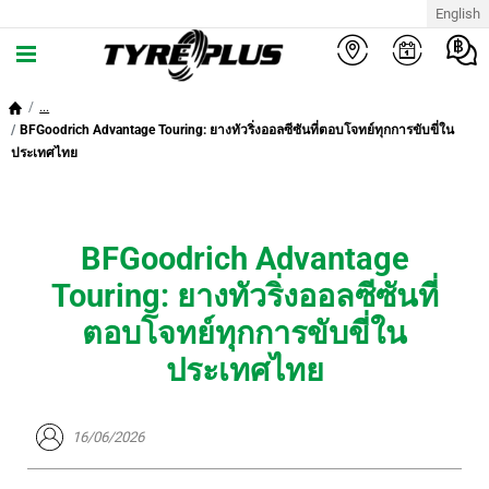
English
...
BFGoodrich Advantage Touring: ยางทัวริ่งออลซีซันที่ตอบโจทย์ทุกการขับขี่ใน
ประเทศไทย
BFGoodrich Advantage
Touring: ยางทัวริ่งออลซีซันที่
ตอบโจทย์ทุกการขับขี่ใน
ประเทศไทย
16/06/2026