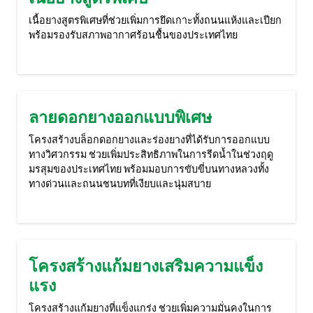
เนื้อยางสูตรพิเศษที่ช่วยเพิ่มการยึดเกาะทั้งถนนแห้งและเปียก
พร้อมรองรับสภาพอากาศร้อนชื้นของประเทศไทย
ลายดอกยางออกแบบพิเศษ
โครงสร้างบล็อกดอกยางและร่องยางที่ได้รับการออกแบบ
ทางวิศวกรรม ช่วยเพิ่มประสิทธิภาพในการรีดน้ำในช่วงฤดู
มรสุมของประเทศไทย พร้อมมอบการขับขี่บนทางหลวงทั้ง
ทางด่วนและถนนชนบทที่เงียบและนุ่มสบาย
โครงสร้างแก้มยางเสริมความแข็ง
แรง
โครงสร้างแก้มยางที่แข็งแกร่ง ช่วยเพิ่มความมั่นคงในการ