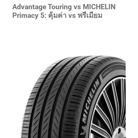
Advantage Touring vs MICHELIN
Primacy 5: คุ้มค่า vs พรีเมียม