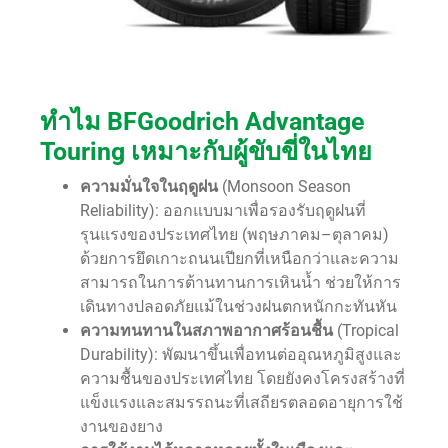
ทำไม BFGoodrich Advantage
Touring เหมาะกับผู้ขับขี่ในไทย
ความมั่นใจในฤดูฝน
(Monsoon Season
Reliability): ออกแบบมาเพื่อรองรับฤดูฝนที่
รุนแรงของประเทศไทย (พฤษภาคม–ตุลาคม)
ด้วยการยึดเกาะถนนเปียกที่เหนือกว่าและความ
สามารถในการต้านทานการเหินน้ำ ช่วยให้การ
เดินทางปลอดภัยแม้ในช่วงฝนตกหนักกะทันหัน
ความทนทานในสภาพอากาศร้อนชื้น
(Tropical
Durability): พัฒนาขึ้นเพื่อทนต่ออุณหภูมิสูงและ
ความชื้นของประเทศไทย โดยยังคงโครงสร้างที่
แข็งแรงและสมรรถนะที่เสถียรตลอดอายุการใช้
งานของยาง