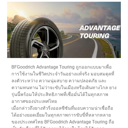
BFGoodrich Advantage Touring ถูกออกแบบมาเพื่อ
การใช้งานในชีวิตประจำวันอย่างแท้จริง มอบสมดุลที่
ลงตัวระหว่าง ความนุ่มสบาย ความปลอดภัย และ
ความทนทาน ไม่ว่าจะขับในเมืองหรือเดินทางไกล ยาง
รุ่นนี้พร้อมให้ประสิทธิภาพที่เชื่อมั่นได้ในทุกสภาพ
อากาศของประเทศไทย
เมื่อกล่าวถึงยางทัวริ่งออลซีซันที่มอบความน่าเชื่อถือ
ได้อย่างยอดเยี่ยมในทุกสภาพการขับขี่ที่หลากหลาย
ของประเทศไทย BFGoodrich Advantage Touring ถือ