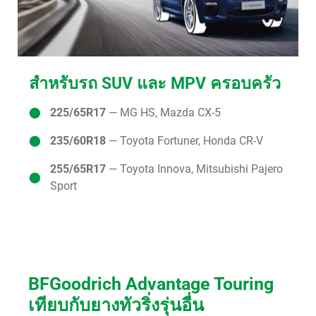
สำหรับรถ SUV และ MPV ครอบครัว
225/65R17
— MG HS, Mazda CX-5
235/60R18
— Toyota Fortuner, Honda CR-V
255/65R17
— Toyota Innova, Mitsubishi Pajero
Sport
BFGoodrich Advantage Touring
เทียบกับยางทัวริ่งรุ่นอื่น