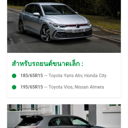
สำหรับรถยนต์ขนาดเล็ก :
185/65R15
— Toyota Yaris Ativ, Honda City
195/65R15
— Toyota Vios, Nissan Almera