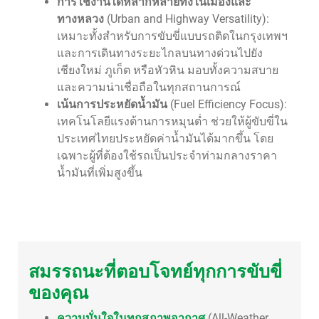
การใช้งานได้หลากหลายทั้งในเมืองและ
ทางหลวง
(Urban and Highway Versatility):
เหมาะทั้งสำหรับการขับขี่แบบรถติดในกรุงเทพฯ
และการเดินทางระยะไกลบนทางด่วนไปยัง
เชียงใหม่ ภูเก็ต หรือหัวหิน มอบทั้งความสบาย
และความน่าเชื่อถือในทุกสถานการณ์
เน้นการประหยัดน้ำมัน
(Fuel Efficiency Focus):
เทคโนโลยีแรงต้านการหมุนต่ำ ช่วยให้ผู้ขับขี่ใน
ประเทศไทยประหยัดค่าน้ำมันได้มากขึ้น โดย
เฉพาะผู้ที่ต้องใช้รถเป็นประจำท่ามกลางราคา
น้ำมันที่เพิ่มสูงขึ้น
สมรรถนะที่ตอบโจทย์ทุกการขับขี่
ของคุณ
ความมั่นใจในทุกสภาพอากาศ
(All-Weather