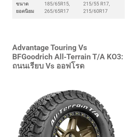
ขนาด
185/65R15,
215/55 R17,
ยอดนิยม
265/65R17
215/60R17
Advantage Touring Vs
BFGoodrich All‑Terrain T/A KO3:
ถนนเรียบ Vs ออฟโรด