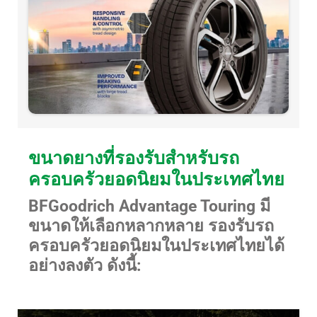
ขนาดยางที่รองรับสำหรับรถ
ครอบครัวยอดนิยมในประเทศไทย
BFGoodrich Advantage Touring มี
ขนาดให้เลือกหลากหลาย รองรับรถ
ครอบครัวยอดนิยมในประเทศไทยได้
อย่างลงตัว ดังนี้: