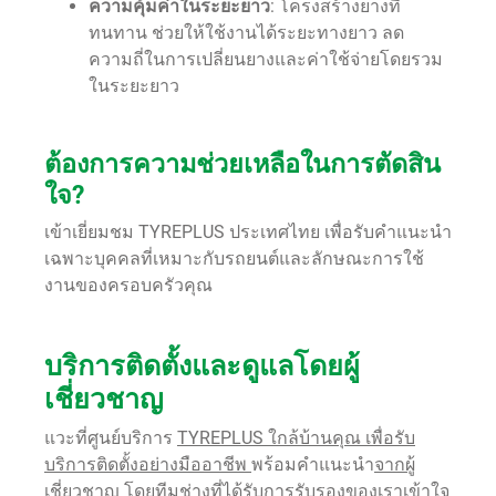
ความคุ้มค่าในระยะยาว
: โครงสร้างยางที่
ทนทาน ช่วยให้ใช้งานได้ระยะทางยาว ลด
ความถี่ในการเปลี่ยนยางและค่าใช้จ่ายโดยรวม
ในระยะยาว
ต้องการความช่วยเหลือในการตัดสิน
ใจ?
เข้าเยี่ยมชม TYREPLUS ประเทศไทย เพื่อรับคำแนะนำ
เฉพาะบุคคลที่เหมาะกับรถยนต์และลักษณะการใช้
งานของครอบครัวคุณ
บริการติดตั้งและดูแลโดยผู้
เชี่ยวชาญ
แวะที่ศูนย์บริการ
TYREPLUS ใกล้บ้านคุณ เพื่อรับ
บริการติดตั้งอย่างมืออาชีพ
พร้อมคำแนะนำ
จากผู้
เชี่ยวชาญ
โดยทีมช่างที่ได้รับการรับรองของเราเข้าใจ