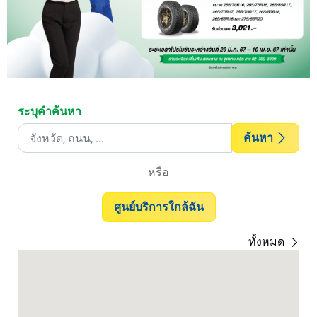
ระบุคำค้นหา
ค้นหา
หรือ
ศูนย์บริการใกล้ฉัน
ทั้งหมด