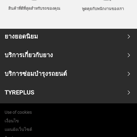
สินค้าที่ดีที่สุดสำหรับรถของคุณ
พูดคุยกับพนักงานของเรา
ยางยอดนิยม
บริการเกี่ยวกับยาง
บริการซ่อมบำรุงรถยนต์
TYREPLUS
Use of cookies
เงื่อนไข
แผนผังเว็บไซต์