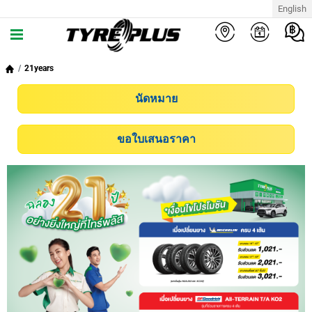
English
21years
นัดหมาย
ขอใบเสนอราคา