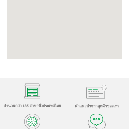
จำนวนกว่า 185 สาขาทั่วประเทศไทย
คำแนะนำจากลูกค้าของเรา